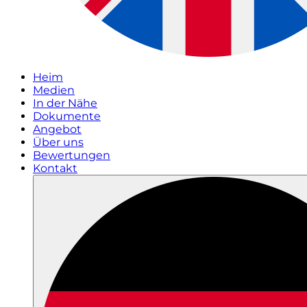
Heim
Medien
In der Nähe
Dokumente
Angebot
Über uns
Bewertungen
Kontakt