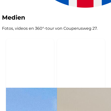
Medien
Fotos, videos en 360°-tour von Couperusweg 27.