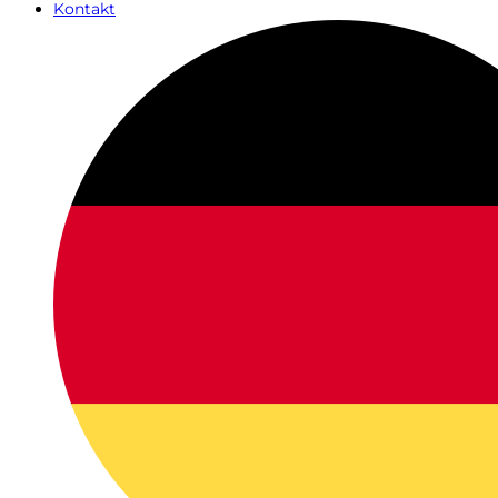
Kontakt