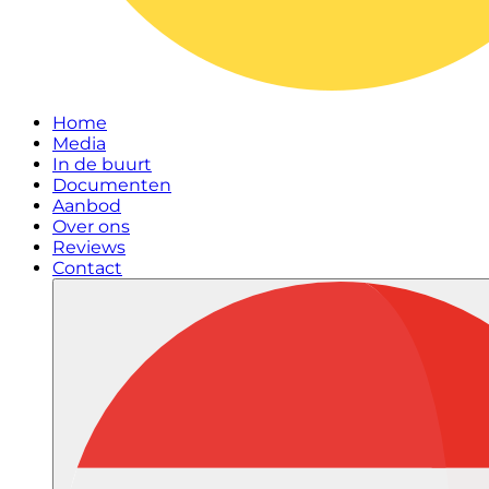
Home
Media
In de buurt
Documenten
Aanbod
Over ons
Reviews
Contact